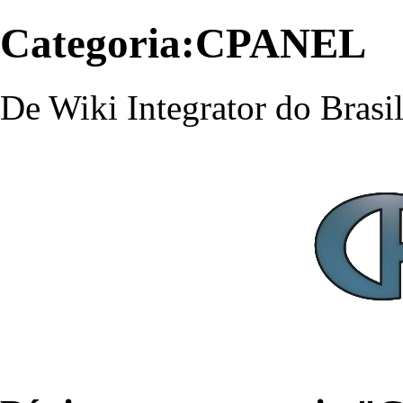
Categoria:CPANEL
De Wiki Integrator do Brasi