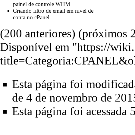
painel de controle WHM
Criando filtro de email em nivel de
conta no cPanel
(200 anteriores) (
próximos 
Disponível em "
https://wiki
title=Categoria:CPANEL&o
Esta página foi modificad
de 4 de novembro de 201
Esta página foi acessada 