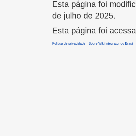
Esta página foi modifi
de julho de 2025.
Esta página foi acess
Política de privacidade
Sobre Wiki Integrator do Brasil