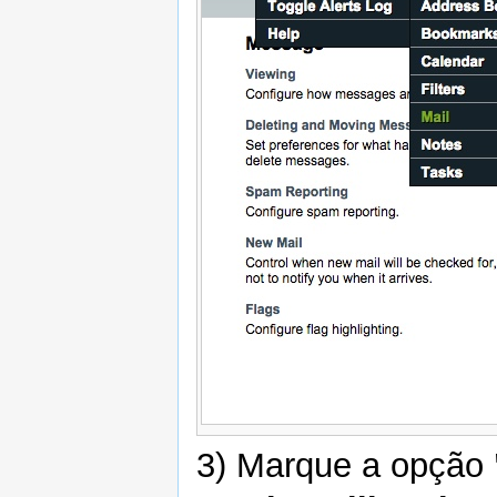
3) Marque a opção