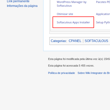
Link permanente
Informações da página
Categorias
:
CPANEL
SOFTACULOUS
Esta página foi modificada pela última vez à(s) 15h
Esta página foi acessada 5 455 vezes.
Política de privacidade
Sobre Wiki Integrator do Br