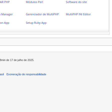
58min de 17 de julho de 2025.
asil
Exoneração de responsabilidade