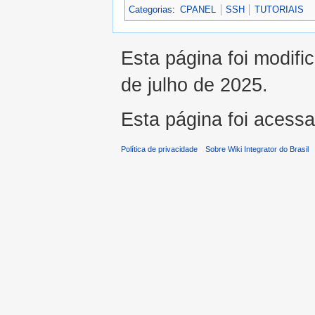
Categorias
:
CPANEL
SSH
TUTORIAIS
Esta página foi modifi
de julho de 2025.
Esta página foi acess
Política de privacidade
Sobre Wiki Integrator do Brasil