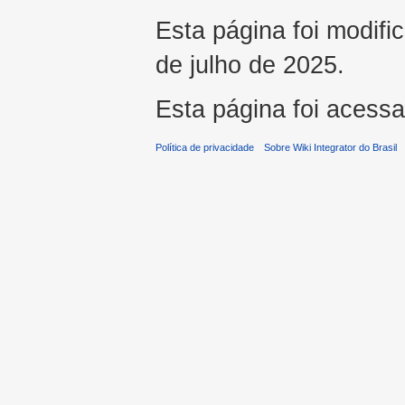
Esta página foi modifi
de julho de 2025.
Esta página foi acess
Política de privacidade
Sobre Wiki Integrator do Brasil