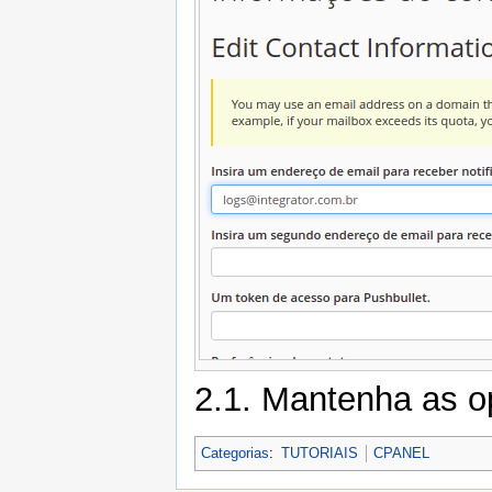
2.1. Mantenha as 
Categorias
:
TUTORIAIS
CPANEL