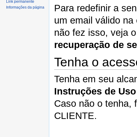
Link permanente
Para redefinir a se
Informações da página
um email válido na 
não fez isso, veja 
recuperação de s
Tenha o acesso
Tenha em seu alca
Instruções de Uso
Caso não o tenha, 
CLIENTE.