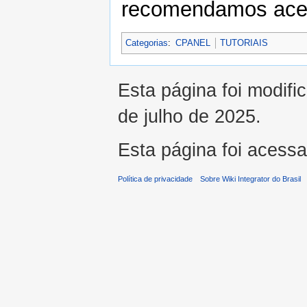
recomendamos acess
Categorias
:
CPANEL
TUTORIAIS
Esta página foi modifi
de julho de 2025.
Esta página foi acess
Política de privacidade
Sobre Wiki Integrator do Brasil