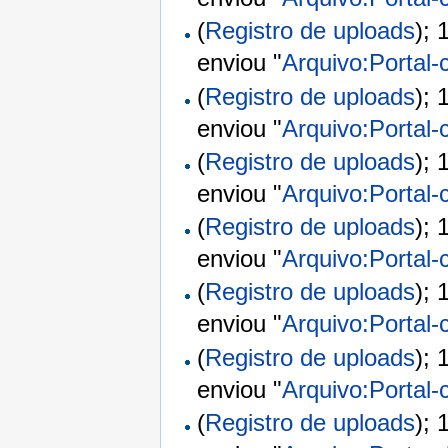
(
Registro de uploads
);
enviou "
Arquivo:Portal-
(
Registro de uploads
);
enviou "
Arquivo:Portal-
(
Registro de uploads
);
enviou "
Arquivo:Portal-
(
Registro de uploads
);
enviou "
Arquivo:Portal-
(
Registro de uploads
);
enviou "
Arquivo:Portal-
(
Registro de uploads
);
enviou "
Arquivo:Portal-
(
Registro de uploads
);