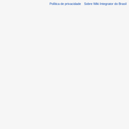
Política de privacidade
Sobre Wiki Integrator do Brasil