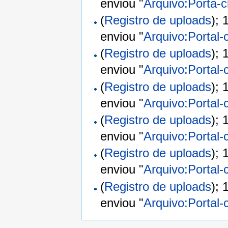
enviou "
Arquivo:Porta-c
(
Registro de uploads
);
enviou "
Arquivo:Portal-c
(
Registro de uploads
);
enviou "
Arquivo:Portal-c
(
Registro de uploads
);
enviou "
Arquivo:Portal-c
(
Registro de uploads
);
enviou "
Arquivo:Portal-
(
Registro de uploads
);
enviou "
Arquivo:Portal-c
(
Registro de uploads
);
enviou "
Arquivo:Portal-