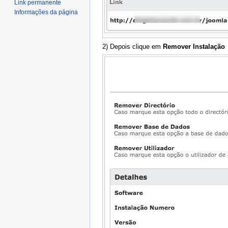
Link permanente
Informações da página
2) Depois clique em
Remover Instalação