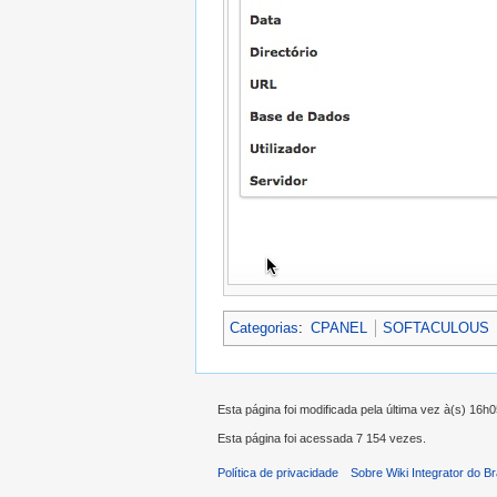
Categorias
:
CPANEL
SOFTACULOUS
Esta página foi modificada pela última vez à(s) 16h
Esta página foi acessada 7 154 vezes.
Política de privacidade
Sobre Wiki Integrator do Br