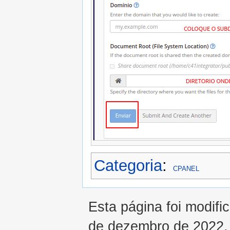
Categoria
:
CPANEL
Esta página foi modifi
de dezembro de 2022.