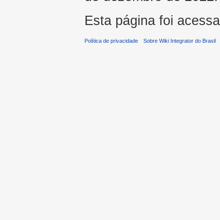
Esta página foi acess
Política de privacidade
Sobre Wiki Integrator do Brasil