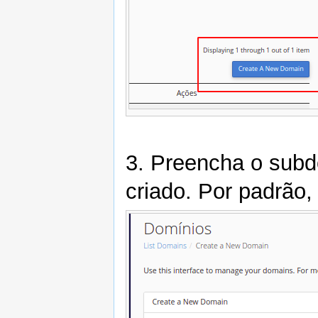
3. Preencha o subdo
criado. Por padrão,