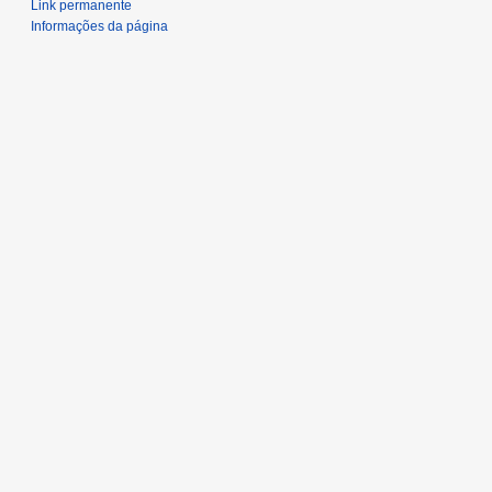
Link permanente
Informações da página