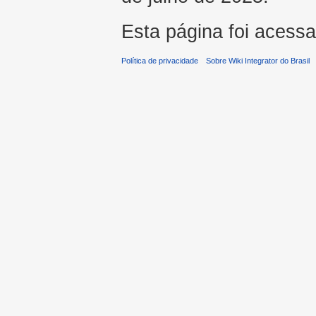
Esta página foi acess
Política de privacidade
Sobre Wiki Integrator do Brasil