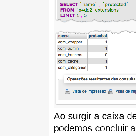
Ao surgir a caixa d
podemos concluir a