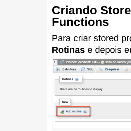
Criando Stor
Functions
Para criar stored 
Rotinas
e depois 