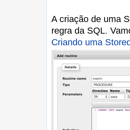
A criação de uma S
regra da SQL. Vam
Criando uma Store