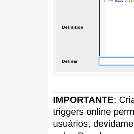
IMPORTANTE
: Cri
triggers online pe
usuários, devidame