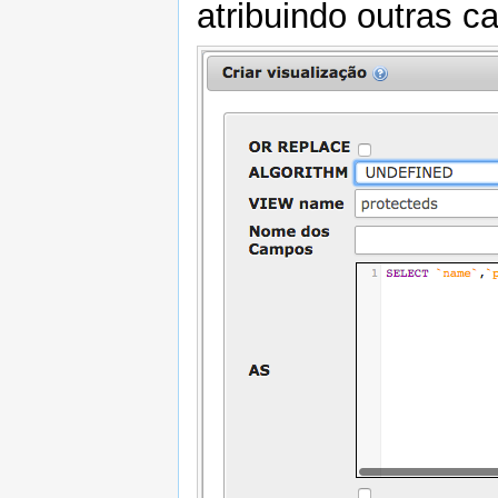
atribuindo outras ca