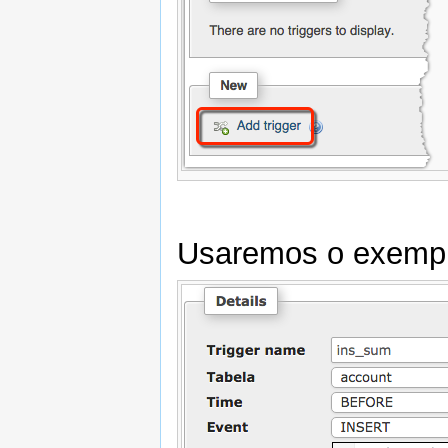
Usaremos o exemp