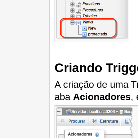
Criando Trigg
A criação de uma T
aba
Acionadores
,