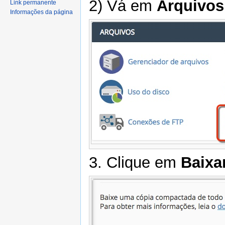
2) Vá em
Arquivos
Link permanente
Informações da página
3. Clique em
Baixa