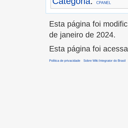
Categoria
:
CPANEL
Esta página foi modifi
de janeiro de 2024.
Esta página foi acess
Política de privacidade
Sobre Wiki Integrator do Brasil