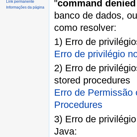
"
command denied 
Link permanente
Informações da página
banco de dados, ou
como resolver:
1) Erro de privilé
Erro de privilégio
2) Erro de privilégi
stored procedures
Erro de Permissão 
Procedures
3) Erro de privilég
Java: