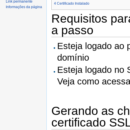
Link permanente
4
Certificado Instalado
Informações da página
Requisitos par
a passo
Esteja logado ao 
domínio
Esteja logado no 
Veja como acess
Gerando as ch
certificado SS