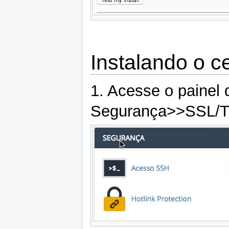
Instalando o c
1. Acesse o painel
Segurança>>SSL/T