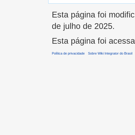
Esta página foi modifi
de julho de 2025.
Esta página foi acess
Política de privacidade
Sobre Wiki Integrator do Brasil