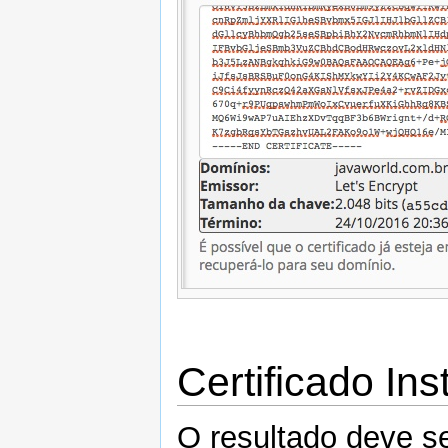
Certificado Ins
O resultado deve s