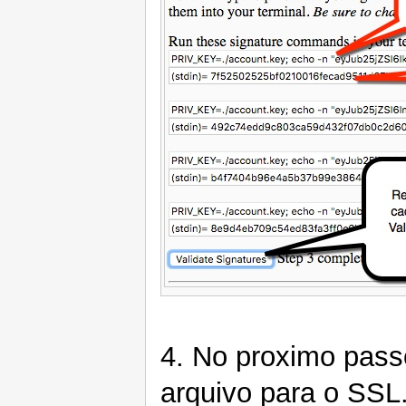
4. No proximo passo
arquivo para o SSL