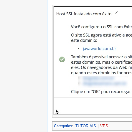
Categorias
:
TUTORIAIS
VPS