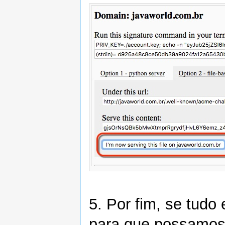
5. Por fim, se tudo 
para que possamos 