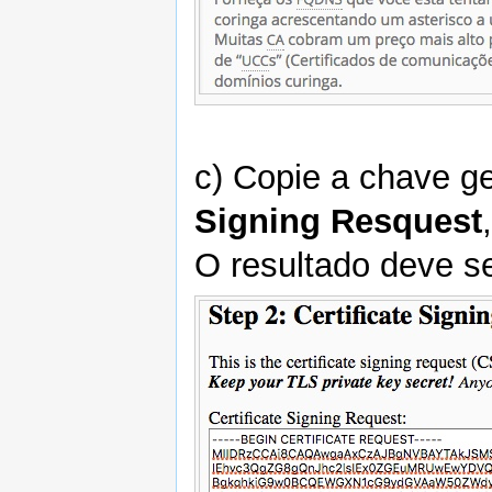
c) Copie a chave g
Signing Resquest
O resultado deve s