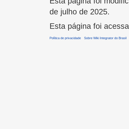
Esta página foi modifi
de julho de 2025.
Esta página foi acess
Política de privacidade
Sobre Wiki Integrator do Brasil