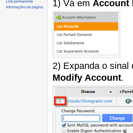
1) Vá em
Account 
Link permanente
Informações da página
2) Expanda o sinal 
Modify Account
.