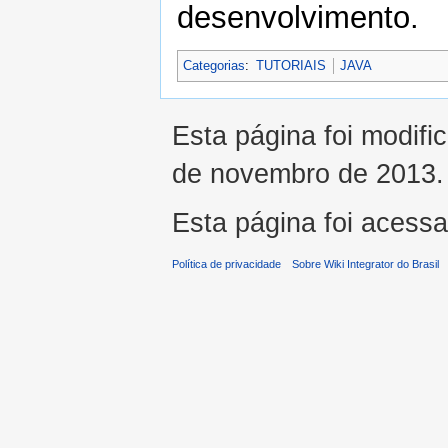
desenvolvimento.
Categorias
:
TUTORIAIS
JAVA
Esta página foi modifi
de novembro de 2013.
Esta página foi acess
Política de privacidade
Sobre Wiki Integrator do Brasil