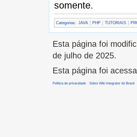
somente.
Categorias
:
JAVA
PHP
TUTORIAIS
PR
Esta página foi modifi
de julho de 2025.
Esta página foi acess
Política de privacidade
Sobre Wiki Integrator do Brasil