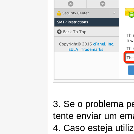
3. Se o problema pe
tente enviar um em
4. Caso esteja util