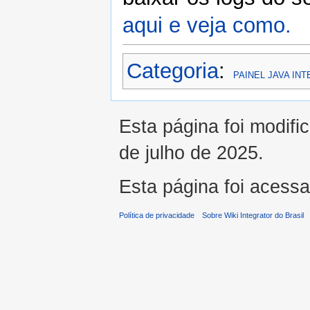
aqui e veja como.
Categoria
:
PAINEL JAVA IN
Esta página foi modifi
de julho de 2025.
Esta página foi acess
Política de privacidade
Sobre Wiki Integrator do Brasil