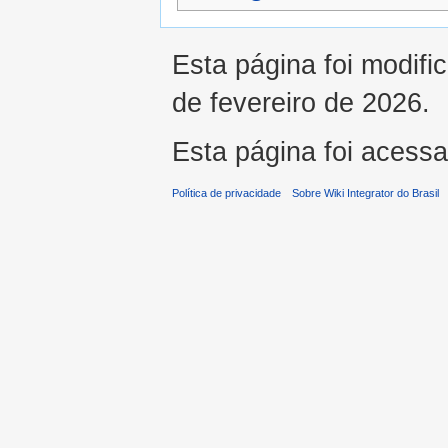
Esta página foi modifi
de fevereiro de 2026.
Esta página foi acess
Política de privacidade
Sobre Wiki Integrator do Brasil