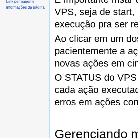
Link permanente
Informações da página
VPS, seja de start,
execução pra ser re
Ao clicar em um do
pacientemente a aç
novas ações em cim
O STATUS do VPS s
cada ação executada
erros em ações con
Gerenciando 