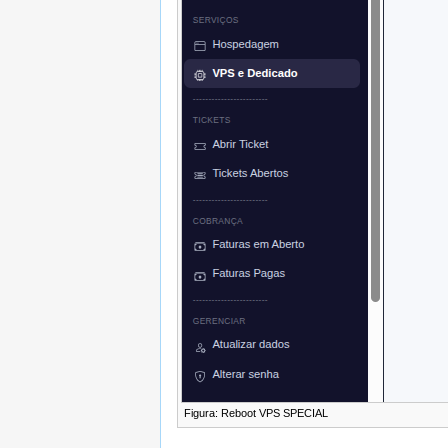
Figura: Reboot VPS SPECIAL ‎