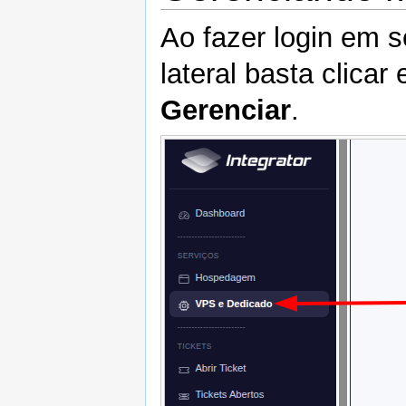
Ao fazer login em
lateral basta clica
Gerenciar
.