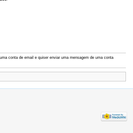
e uma conta de email e quiser enviar uma mensagem de uma conta