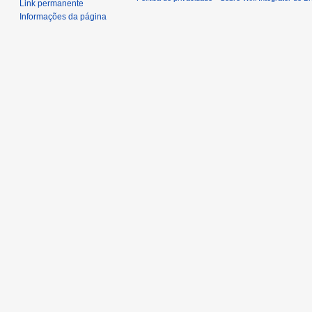
Link permanente
Informações da página