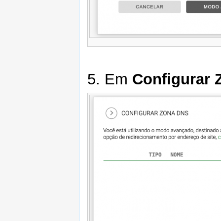
5. Em
Configurar