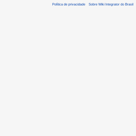
Política de privacidade
Sobre Wiki Integrator do Brasil