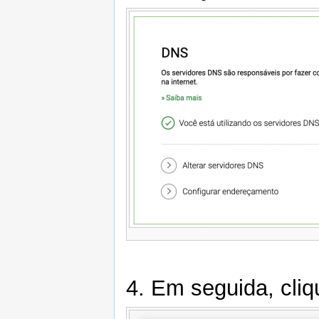
4. Em seguida, cli