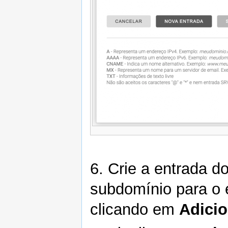
6. Crie a entrada 
subdomínio para o
clicando em
Adicio