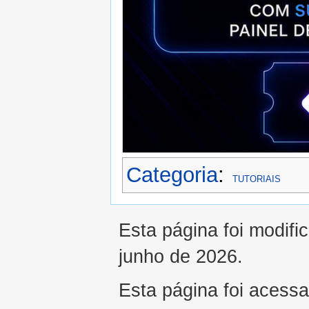
Categoria
:
TUTORIAIS
Esta página foi modifi
junho de 2026.
Esta página foi acess