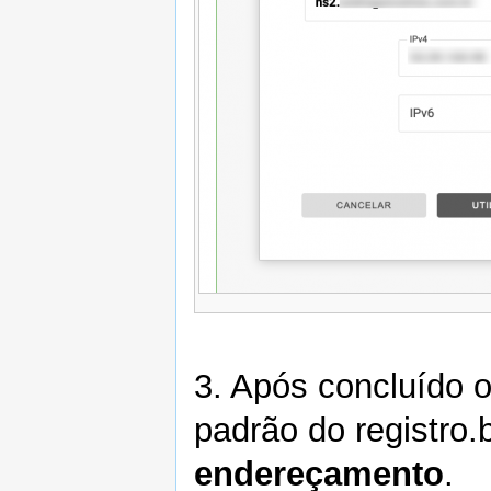
3. Após concluído 
padrão do registro.
endereçamento
.