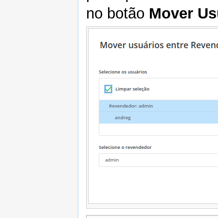
no botão
Mover Us