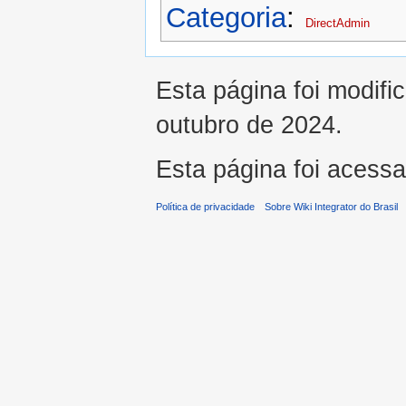
Categoria
:
DirectAdmin
Esta página foi modifi
outubro de 2024.
Esta página foi acess
Política de privacidade
Sobre Wiki Integrator do Brasil