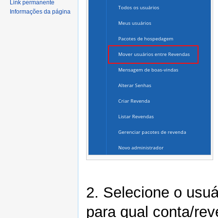
Link permanente
Informações da página
2. Selecione o usu
para qual conta/rev