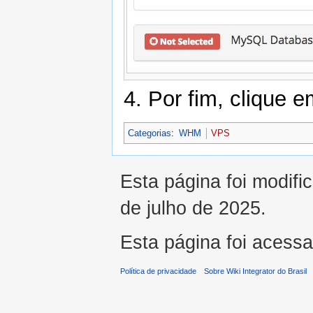
4. Por fim, clique 
Categorias
:
WHM
VPS
Esta página foi modifi
de julho de 2025.
Esta página foi acess
Política de privacidade
Sobre Wiki Integrator do Brasil