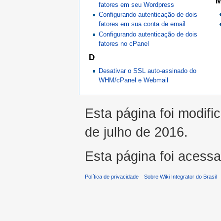
fatores em seu Wordpress
Configurando autenticação de dois
fatores em sua conta de email
Configurando autenticação de dois
fatores no cPanel
D
Desativar o SSL auto-assinado do
WHM/cPanel e Webmail
Esta página foi modifi
de julho de 2016.
Esta página foi acess
Política de privacidade
Sobre Wiki Integrator do Brasil