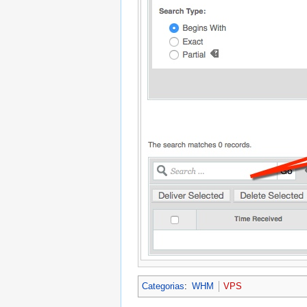
Categorias
:
WHM
VPS