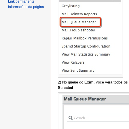
Link permanente
Informações da página
2) No queue do
Exim
, você vera todos os
Selected