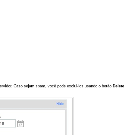
servidor. Caso sejam spam, você pode exclui-los usando o botão
Delete