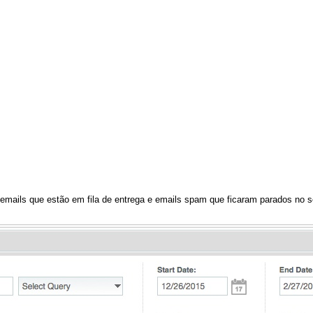
 emails que estão em fila de entrega e emails spam que ficaram parados no 