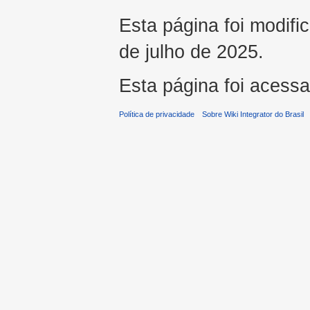
Esta página foi modifi
de julho de 2025.
Esta página foi acess
Política de privacidade
Sobre Wiki Integrator do Brasil