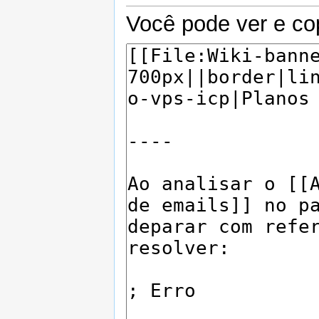
Você pode ver e cop