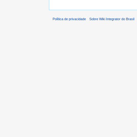
Política de privacidade
Sobre Wiki Integrator do Brasil