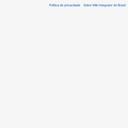
Política de privacidade
Sobre Wiki Integrator do Brasil