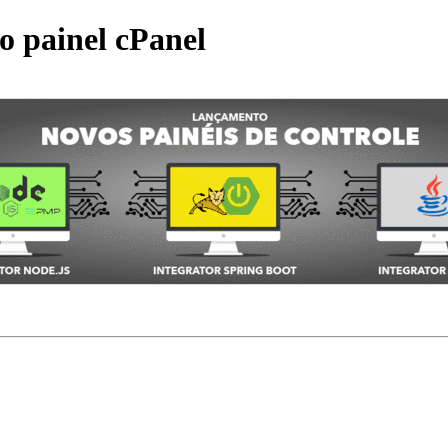
o painel cPanel