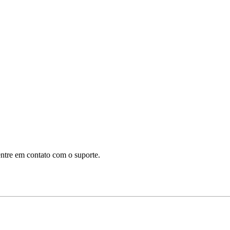
ntre em contato com o suporte.