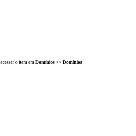
 acessar o item em
Domínios >> Domínios