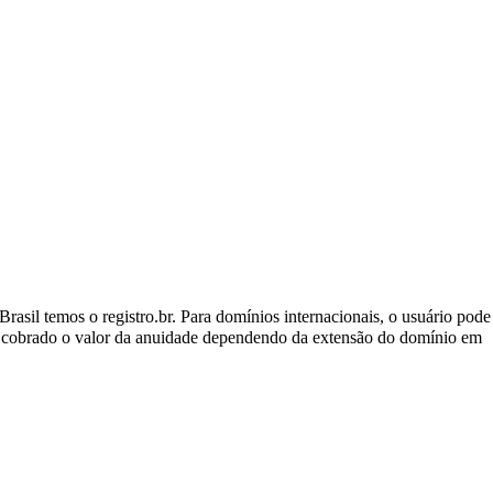
asil temos o registro.br. Para domínios internacionais, o usuário pode
será cobrado o valor da anuidade dependendo da extensão do domínio em