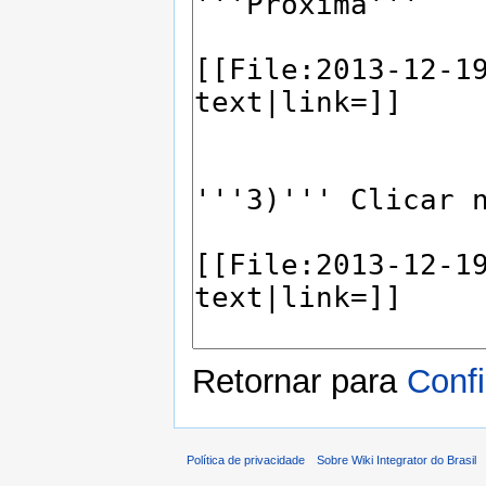
Retornar para
Confi
Política de privacidade
Sobre Wiki Integrator do Brasil