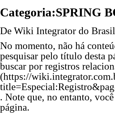
Categoria:SPRING
De Wiki Integrator do Brasi
No momento, não há conteú
pesquisar pelo título desta p
buscar por registros relacio
. Note que, no entanto, você
página.