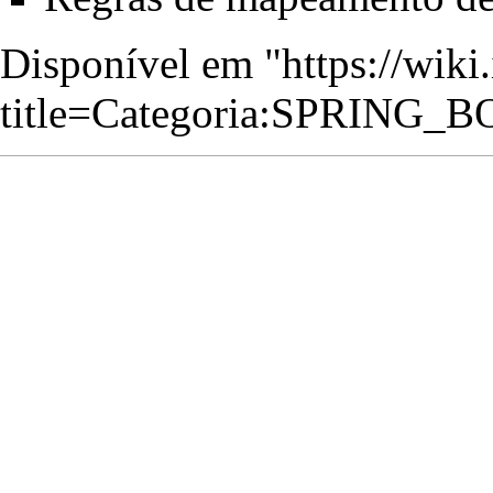
Disponível em "
https://wiki
title=Categoria:SPRIN