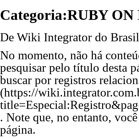
Categoria:RUBY ON
De Wiki Integrator do Brasi
No momento, não há conteú
pesquisar pelo título desta p
buscar por registros relacio
. Note que, no entanto, você
página.