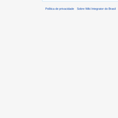
Política de privacidade
Sobre Wiki Integrator do Brasil