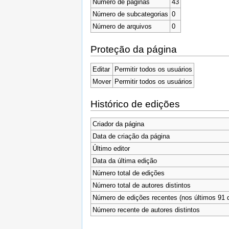
Número de páginas
43
Número de subcategorias
0
Número de arquivos
0
Proteção da página
Editar
Permitir todos os usuários
Mover
Permitir todos os usuários
Histórico de edições
Criador da página
Data de criação da página
Último editor
Data da última edição
Número total de edições
Número total de autores distintos
Número de edições recentes (nos últimos 91 d
Número recente de autores distintos