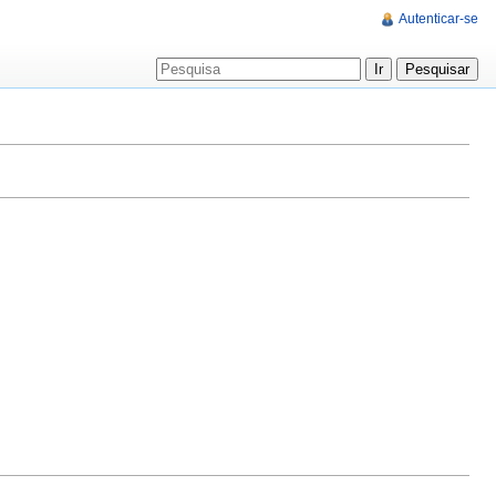
Autenticar-se