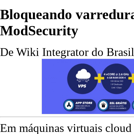
Bloqueando varredura
ModSecurity
De Wiki Integrator do Brasi
Em máquinas virtuais cloud 