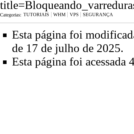
title=Bloqueando_varredu
Categorias
:
TUTORIAIS
WHM
VPS
SEGURANÇA
Esta página foi modificad
de 17 de julho de 2025.
Esta página foi acessada 