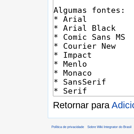
Retornar para
Adici
Política de privacidade
Sobre Wiki Integrator do Brasil