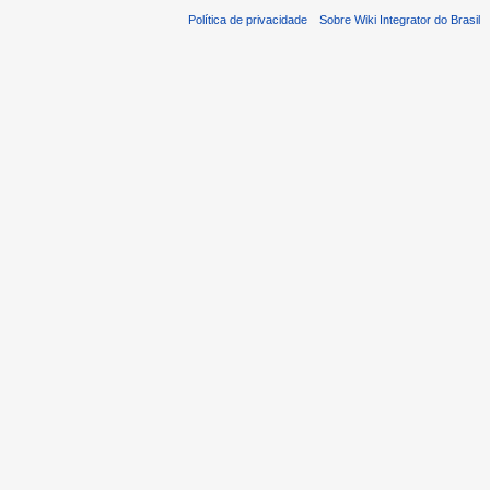
Política de privacidade
Sobre Wiki Integrator do Brasil