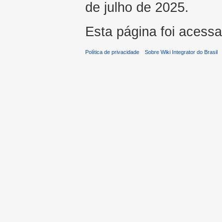
de julho de 2025.
Esta página foi acess
Política de privacidade
Sobre Wiki Integrator do Brasil