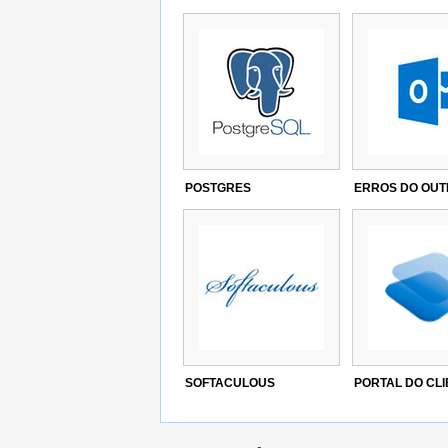
POSTGRES
ERROS DO OU
SOFTACULOUS
PORTAL DO CL