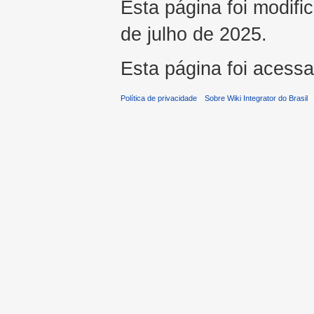
Esta página foi modifi
de julho de 2025.
Esta página foi acess
Política de privacidade
Sobre Wiki Integrator do Brasil