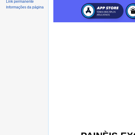
Link permanente
Informações da página