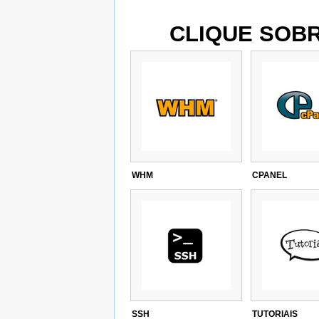
CLIQUE SOBR
WHM
CPANEL
SSH
TUTORIAIS