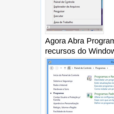
Agora Abra Program
recursos do Windo