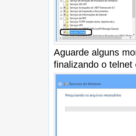
Aguarde alguns mom
finalizando o telnet