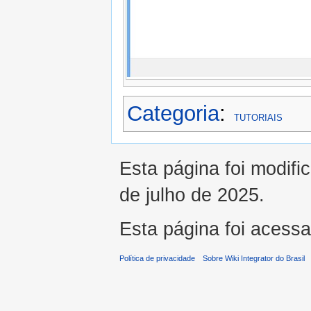
Categoria
:
TUTORIAIS
Esta página foi modifi
de julho de 2025.
Esta página foi acess
Política de privacidade
Sobre Wiki Integrator do Brasil