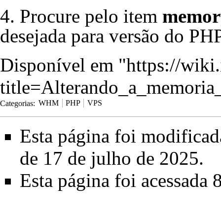
4. Procure pelo item
memory
desejada para versão do PHP
Disponível em "
https://wiki
title=Alterando_a_memor
Categorias
:
WHM
PHP
VPS
Esta página foi modificad
de 17 de julho de 2025.
Esta página foi acessada 