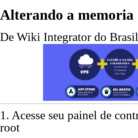
Alterando a memoria
De Wiki Integrator do Brasi
1. Acesse seu painel de co
root