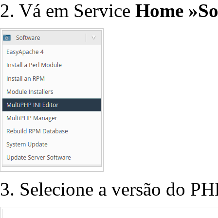
2. Vá em Service
Home »So
3. Selecione a versão do PHP